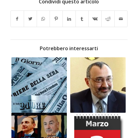
Condividi questo articolo
Potrebbero interessarti