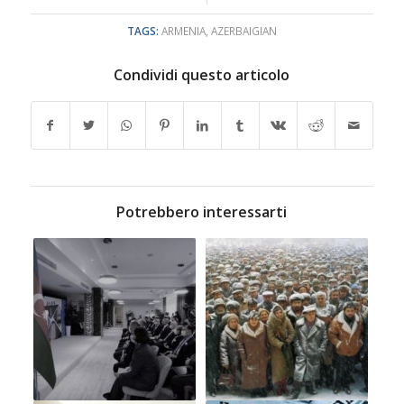
TAGS:
ARMENIA
,
AZERBAIGIAN
Condividi questo articolo
Potrebbero interessarti