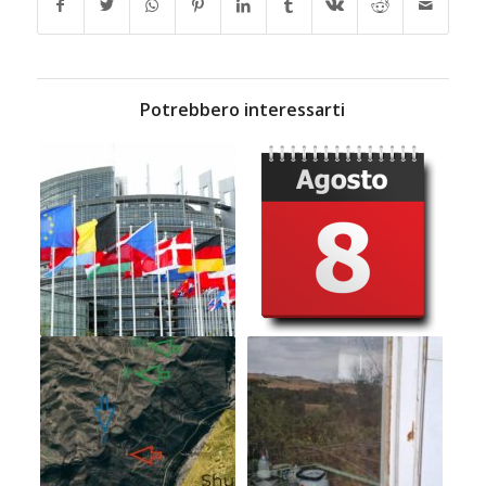
Potrebbero interessarti