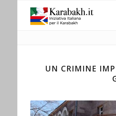
UN CRIMINE IM