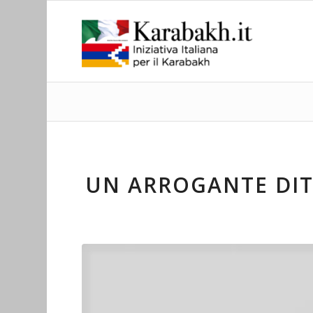
UN ARROGANTE DI