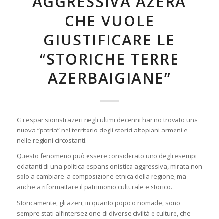
AGGRESSIVA AZERA
CHE VUOLE
GIUSTIFICARE LE
“STORICHE TERRE
AZERBAIGIANE”
Gli espansionisti azeri negli ultimi decenni hanno trovato una
nuova “patria” nel territorio degli storici altopiani armeni e
nelle regioni circostanti.
Questo fenomeno può essere considerato uno degli esempi
eclatanti di una politica espansionistica aggressiva, mirata non
solo a cambiare la composizione etnica della regione, ma
anche a riformattare il patrimonio culturale e storico.
Storicamente, gli azeri, in quanto popolo nomade, sono
sempre stati all’intersezione di diverse civiltà e culture, che