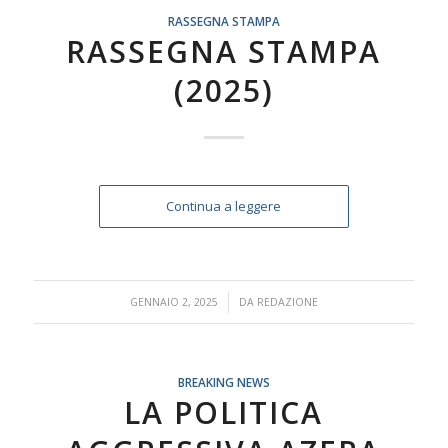
RASSEGNA STAMPA
RASSEGNA STAMPA
(2025)
Continua a leggere
/
GENNAIO 2, 2025
DA
REDAZIONE
BREAKING NEWS
LA POLITICA