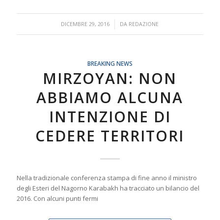
/
DICEMBRE 29, 2016
DA
REDAZIONE
BREAKING NEWS
MIRZOYAN: NON
ABBIAMO ALCUNA
INTENZIONE DI
CEDERE TERRITORI
Nella tradizionale conferenza stampa di fine anno il ministro
degli Esteri del Nagorno Karabakh ha tracciato un bilancio del
2016. Con alcuni punti fermi