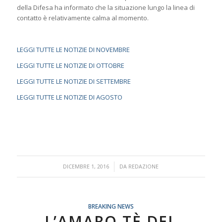
della Difesa ha informato che la situazione lungo la linea di
contatto è relativamente calma al momento.
LEGGI TUTTE LE NOTIZIE DI NOVEMBRE
LEGGI TUTTE LE NOTIZIE DI OTTOBRE
LEGGI TUTTE LE NOTIZIE DI SETTEMBRE
LEGGI TUTTE LE NOTIZIE DI AGOSTO
/
DICEMBRE 1, 2016
DA
REDAZIONE
BREAKING NEWS
L’AMARO TÈ DEL