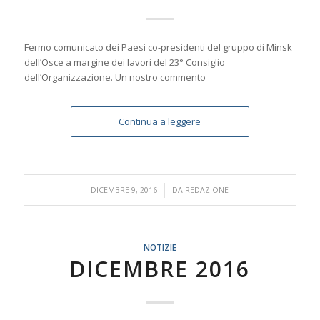
Fermo comunicato dei Paesi co-presidenti del gruppo di Minsk
dell’Osce a margine dei lavori del 23° Consiglio
dell’Organizzazione. Un nostro commento
Continua a leggere
/
DICEMBRE 9, 2016
DA
REDAZIONE
NOTIZIE
DICEMBRE 2016