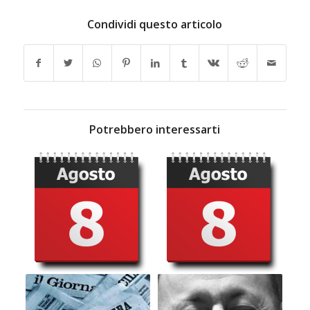
Condividi questo articolo
Potrebbero interessarti