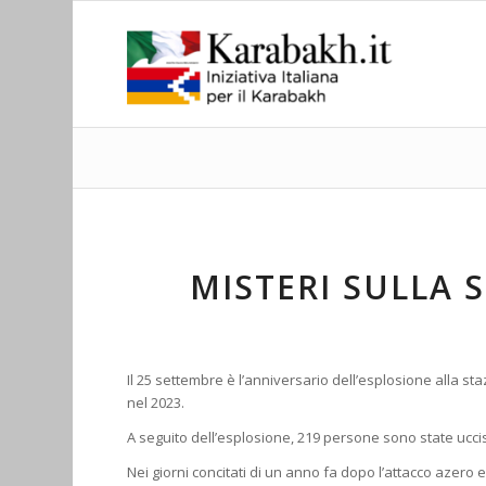
MISTERI SULLA 
Il 25 settembre è l’anniversario dell’esplosione alla 
nel 2023.
A seguito dell’esplosione, 219 persone sono state uccis
Nei giorni concitati di un anno fa dopo l’attacco azero 