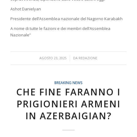
Ashot Danielyan
Presidente dell’Assemblea nazionale del Nagorno Karabakh
A nome di tutte le fazioni e dei membri dell’Assemblea
Nazionale”
/
AGOSTO 23, 2025
DA
REDAZIONE
BREAKING NEWS
CHE FINE FARANNO I
PRIGIONIERI ARMENI
IN AZERBAIGIAN?