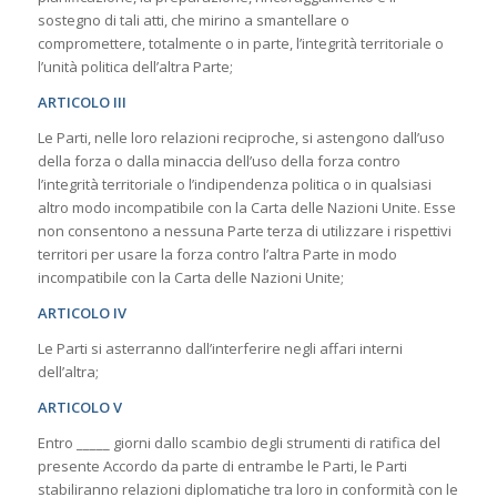
sostegno di tali atti, che mirino a smantellare o
compromettere, totalmente o in parte, l’integrità territoriale o
l’unità politica dell’altra Parte;
ARTICOLO III
Le Parti, nelle loro relazioni reciproche, si astengono dall’uso
della forza o dalla minaccia dell’uso della forza contro
l’integrità territoriale o l’indipendenza politica o in qualsiasi
altro modo incompatibile con la Carta delle Nazioni Unite. Esse
non consentono a nessuna Parte terza di utilizzare i rispettivi
territori per usare la forza contro l’altra Parte in modo
incompatibile con la Carta delle Nazioni Unite;
ARTICOLO IV
Le Parti si asterranno dall’interferire negli affari interni
dell’altra;
ARTICOLO V
Entro _____ giorni dallo scambio degli strumenti di ratifica del
presente Accordo da parte di entrambe le Parti, le Parti
stabiliranno relazioni diplomatiche tra loro in conformità con le