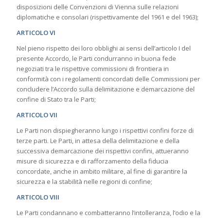
disposizioni delle Convenzioni di Vienna sulle relazioni
diplomatiche e consolari (rispettivamente del 1961 e del 1963);
ARTICOLO VI
Nel pieno rispetto dei loro obblighi ai sensi dell’articolo I del
presente Accordo, le Parti condurranno in buona fede
negoziati tra le rispettive commissioni di frontiera in
conformità con i regolamenti concordati delle Commissioni per
concludere l’Accordo sulla delimitazione e demarcazione del
confine di Stato tra le Parti;
ARTICOLO VII
Le Parti non dispiegheranno lungo i rispettivi confini forze di
terze parti. Le Parti, in attesa della delimitazione e della
successiva demarcazione dei rispettivi confini, attueranno
misure di sicurezza e di rafforzamento della fiducia
concordate, anche in ambito militare, al fine di garantire la
sicurezza e la stabilità nelle regioni di confine;
ARTICOLO VIII
Le Parti condannano e combatteranno l’intolleranza, l’odio e la