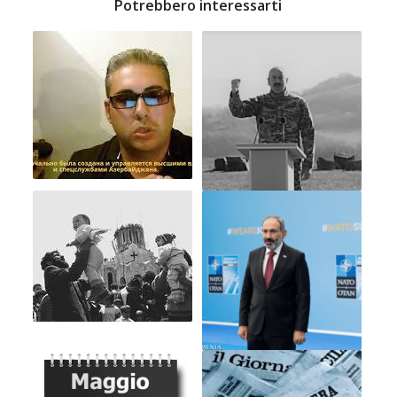
Potrebbero interessarti