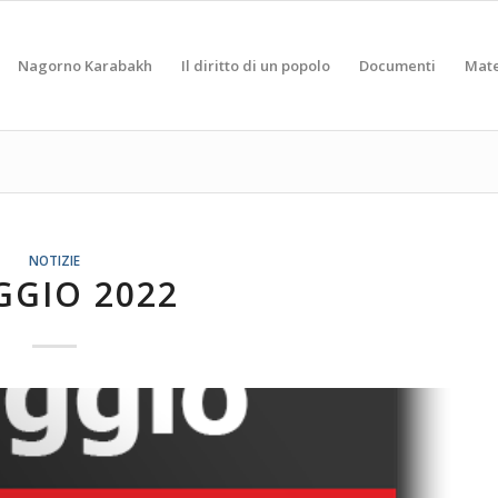
Nagorno Karabakh
Il diritto di un popolo
Documenti
Mate
NOTIZIE
GIO 2022