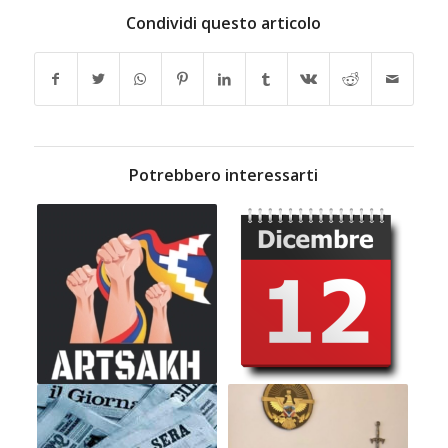
Condividi questo articolo
Potrebbero interessarti