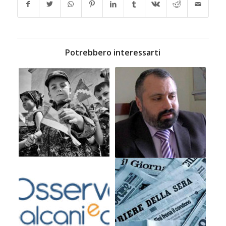
Potrebbero interessarti