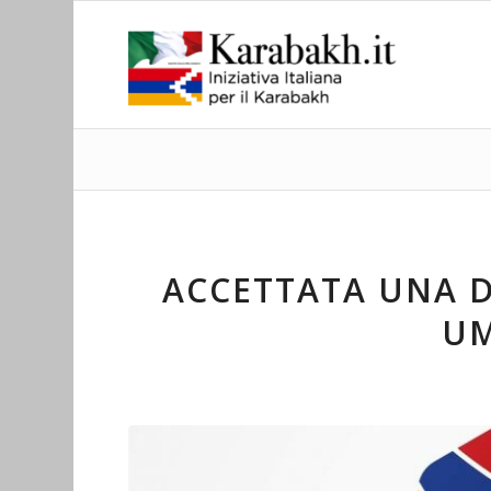
ACCETTATA UNA DO
UM