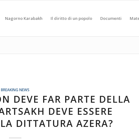
Nagorno Karabakh
Il diritto di un popolo
Documenti
Mate
BREAKING NEWS
N DEVE FAR PARTE DELLA
’ARTSAKH DEVE ESSERE
LA DITTATURA AZERA?