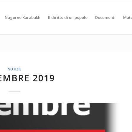
Nagorno Karabakh
Il diritto di un popolo
Documenti
Mate
NOTIZIE
EMBRE 2019