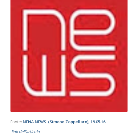
Fonte:
NENA NEWS
(Simone Zoppellaro), 19.05.16
link dell’articolo