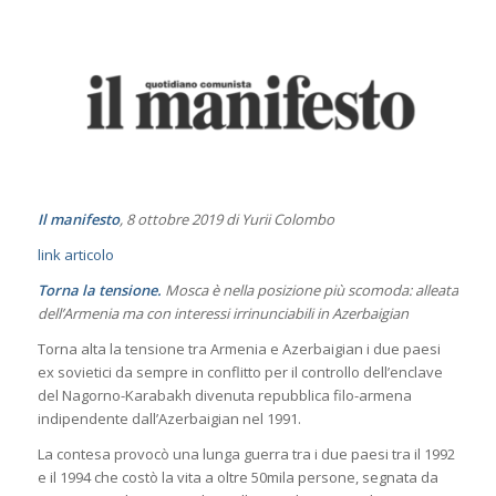
Il manifesto
, 8 ottobre 2019 di Yurii Colombo
link articolo
Torna la tensione.
Mosca è nella posizione più scomoda: alleata
dell’Armenia ma con interessi irrinunciabili in Azerbaigian
Torna alta la tensione tra Armenia e Azerbaigian i due paesi
ex sovietici da sempre in conflitto per il controllo dell’enclave
del Nagorno-Karabakh divenuta repubblica filo-armena
indipendente dall’Azerbaigian nel 1991.
La contesa provocò una lunga guerra tra i due paesi tra il 1992
e il 1994 che costò la vita a oltre 50mila persone, segnata da